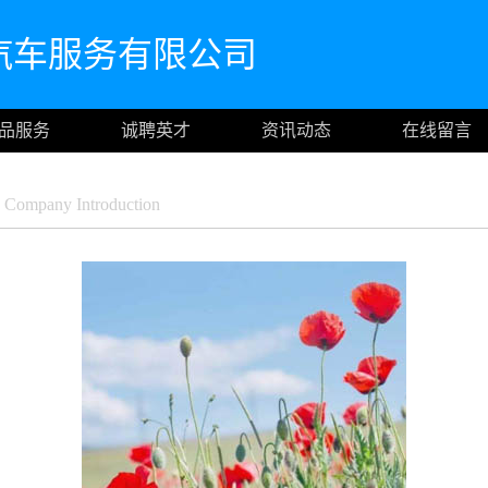
汽车服务有限公司
品服务
诚聘英才
资讯动态
在线留言
Company Introduction