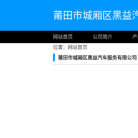
莆田市城厢区黑益
网站首页
公司简介
产
位置：
网站首页
莆田市城厢区黑益汽车服务有限公司