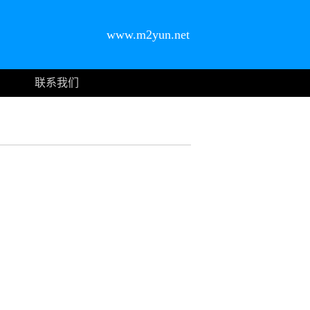
www.m2yun.net
联系我们